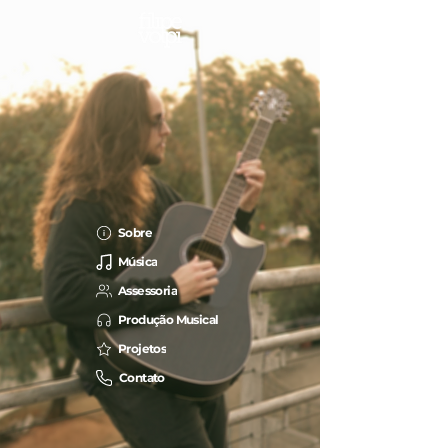
Sobre
Música
Assessoria
Produção Musical
Projetos
Contato